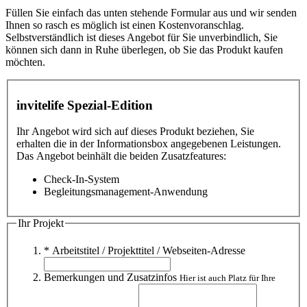
Füllen Sie einfach das unten stehende Formular aus und wir senden
Ihnen so rasch es möglich ist einen Kostenvoranschlag.
Selbstverständlich ist dieses Angebot für Sie unverbindlich, Sie
können sich dann in Ruhe überlegen, ob Sie das Produkt kaufen
möchten.
invitelife Spezial-Edition
Ihr Angebot wird sich auf dieses Produkt beziehen, Sie
erhalten die in der Informationsbox angegebenen Leistungen.
Das Angebot beinhält die beiden Zusatzfeatures:
Check-In-System
Begleitungsmanagement-Anwendung
Ihr Projekt
* Arbeitstitel / Projekttitel / Webseiten-Adresse
Bemerkungen und Zusatzinfos
Hier ist auch Platz für Ihre