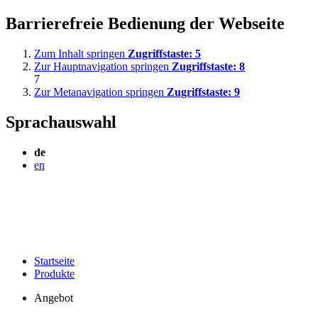
Barrierefreie Bedienung der Webseite
Zum Inhalt springen
Zugriffstaste:
5
Zur Hauptnavigation springen
Zugriffstaste:
8
7
Zur Metanavigation springen
Zugriffstaste:
9
Sprachauswahl
de
en
Startseite
Produkte
Angebot