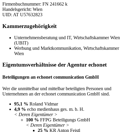
Firmenbuchnummer: FN 241662 k
Handelsgericht: Wien
UID: AT U57632823
Kammerzugehörigkeit
Unternehmensberatung und IT, Wirtschaftskammer Wien
(UBIT)
Werbung und Marktkommunikation, Wirtschaftskammer
Wien
Eigentumsverhältnisse der Agentur echonet
Beteiligungen an echonet communication GmbH
Wer die unmittelbar und mittelbar beteiligten Personen und
Unternehmen an der echonet communication GmbH sind.
95,1 %
Roland Vidmar
4,9 %
echo medienhaus ges. m. b. H.
< Deren Eigentümer >
100 %
FFPG Beteiligungs GmbH
< Deren Eigentümer >
25 %
KR Anton Feistl