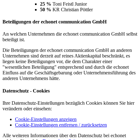
25 %
Toni Feistl Junior
50 %
KR Christian Pöttler
Beteiligungen der echonet communication GmbH
An welchen Unternehmen die echonet communication GmbH selbst
beteiligt ist.
Die Beteiligungen der echonet communication GmbH an anderen
Unternehmen sind derzeit auf reines Aktienkapital beschränkt, es
liegen keine Beteiligungen vor, die dem Charakter einer
"wesentlichen Beteiligung" entsprechend und durch die echonet
Einfluss auf die Geschäftsgebarung oder Unternehmensführung des
anderen Unternehmens hätte.
Datenschutz - Cookies
Ihre Datenschutz-Einstellungen bezüglich Cookies können Sie hier
verändern oder einsehen:
Cookie-Einstellungen anzeigen
Cookie-Einstellungen entfernen / zurücksetzen
Alle weiteren Informationen über den Datenschutz bei echonet