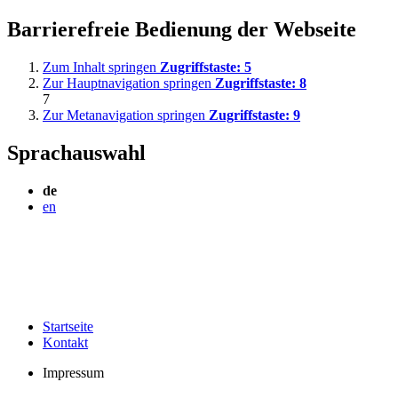
Barrierefreie Bedienung der Webseite
Zum Inhalt springen
Zugriffstaste:
5
Zur Hauptnavigation springen
Zugriffstaste:
8
7
Zur Metanavigation springen
Zugriffstaste:
9
Sprachauswahl
de
en
Startseite
Kontakt
Impressum