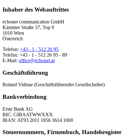
Inhaber des Webauftrittes
echonet communication GmbH
Kärntner Straße 37, Top 9
1010 Wien
Österreich
Telefon:
+43 - 1 - 512 26 95
Telefax: +43 - 1 - 512 26 95 - 89
E-Mail:
office@echonet.at
Geschäftsführung
Roland Vidmar (Geschäftsführender Gesellschafter)
Bankverbindung
Erste Bank AG
BIC: GIBAATWWXXX
IBAN: AT93 2011 1856 3614 1000
Steuernummern, Firmenbuch, Handelsregister