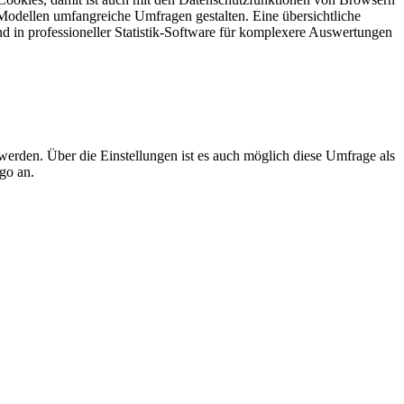
Modellen umfangreiche Umfragen gestalten. Eine übersichtliche
und in professioneller Statistik-Software für komplexere Auswertungen
werden. Über die Einstellungen ist es auch möglich diese Umfrage als
go an.