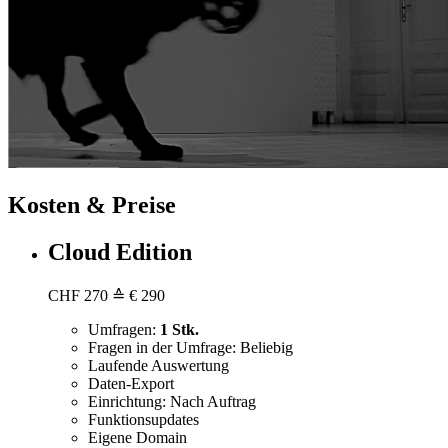
Kosten & Preise
Cloud Edition
CHF
270
≙ € 290
Umfragen:
1 Stk.
Fragen in der Umfrage: Beliebig
Laufende Auswertung
Daten-Export
Einrichtung: Nach Auftrag
Funktionsupdates
Eigene Domain