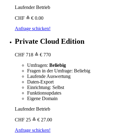
Laufender Betrieb
CHF
≙ € 0.00
Anfrage schicken!
Private Cloud Edition
CHF
718
≙ € 770
Umfragen:
Beliebig
Fragen in der Umfrage: Beliebig
Laufende Auswertung
Daten-Export
Einrichtung: Selbst
Funktionsupdates
Eigene Domain
Laufender Betrieb
CHF
25
≙ € 27.00
Anfrage schicken!