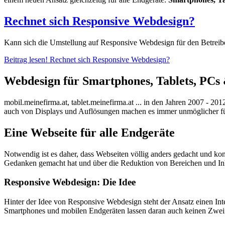
Rechnet sich Responsive Webdesign?
Kann sich die Umstellung auf Responsive Webdesign für den Betreiber
Beitrag lesen!
Rechnet sich Responsive Webdesign?
Webdesign für Smartphones, Tablets, PCs 
mobil.meinefirma.at, tablet.meinefirma.at ... in den Jahren 2007 - 
auch von Displays und Auflösungen machen es immer unmöglicher für 
Eine Webseite für alle Endgeräte
Notwendig ist es daher, dass Webseiten völlig anders gedacht und kon
Gedanken gemacht hat und über die Reduktion von Bereichen und In
Responsive Webdesign: Die Idee
Hinter der Idee von Responsive Webdesign steht der Ansatz einen Inte
Smartphones und mobilen Endgeräten lassen daran auch keinen Zweif