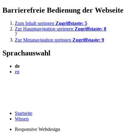
Barrierefreie Bedienung der Webseite
Zum Inhalt springen
Zugriffstaste:
5
Zur Hauptnavigation springen
Zugriffstaste:
8
7
Zur Metanavigation springen
Zugriffstaste:
9
Sprachauswahl
de
en
Startseite
Wissen
Responsive Webdesign