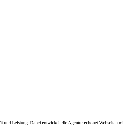
ät und Leistung. Dabei entwickelt die Agentur echonet Webseiten mit