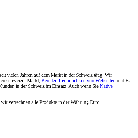
eit vielen Jahren auf dem Markt in der Schweiz tätig. Wir
den schweizer Markt,
Benutzerfreundlichkeit von Webseiten
und E-
 Kunden in der Schweiz im Einsatz. Auch wenn Sie
Native-
 wir verrechnen alle Produkte in der Währung Euro.