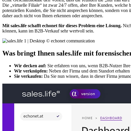
Die „virtuelle Filiale“ ist zwar 24/7 offen, aber Ihre Kunden, welche 
potenziellen Kunden, die Sie nicht ansprechen können, sondern von 
daher auch nicht von Ihnen erkennen oder ansprechen.
Mit sales.life schafft echonet für dieses Problem eine Lösung.
Nicht
können, kann im B2B-Verkauf sehr wertvoll sein.
Was bringt Ihnen sales.life mit forensisch
Wir decken auf:
Sie erfahren von uns, wenn B2B-Nutzer Ihre 
Wir verknüpfen:
Neben der Firma und dem Standort erhalten
Sie verkaufen:
Da Sie nun wissen, dass in dieser Firma jemand 