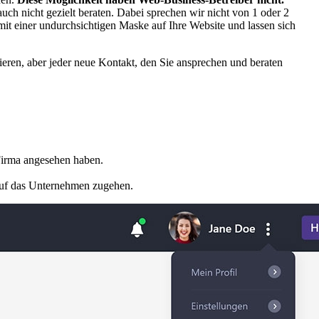
auch nicht gezielt beraten. Dabei sprechen wir nicht von 1 oder 2
t einer undurchsichtigen Maske auf Ihre Website und lassen sich
zieren, aber jeder neue Kontakt, den Sie ansprechen und beraten
Firma angesehen haben.
v auf das Unternehmen zugehen.