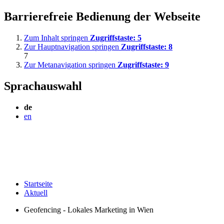
Barrierefreie Bedienung der Webseite
Zum Inhalt springen
Zugriffstaste:
5
Zur Hauptnavigation springen
Zugriffstaste:
8
7
Zur Metanavigation springen
Zugriffstaste:
9
Sprachauswahl
de
en
Startseite
Aktuell
Geofencing - Lokales Marketing in Wien