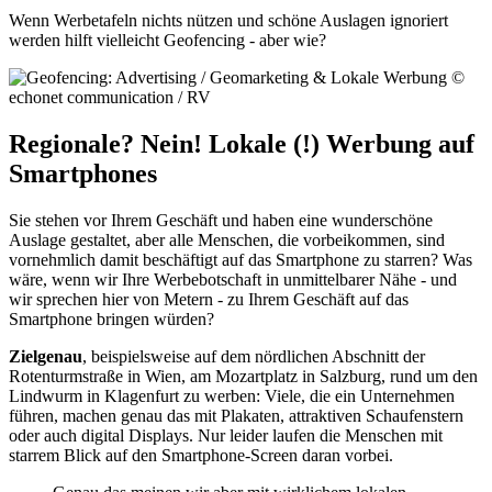
Wenn Werbetafeln nichts nützen und schöne Auslagen ignoriert
werden hilft vielleicht Geofencing - aber wie?
Regionale? Nein! Lokale (!) Werbung auf
Smartphones
Sie stehen vor Ihrem Geschäft und haben eine wunderschöne
Auslage gestaltet, aber alle Menschen, die vorbeikommen, sind
vornehmlich damit beschäftigt auf das Smartphone zu starren? Was
wäre, wenn wir Ihre Werbebotschaft in unmittelbarer Nähe - und
wir sprechen hier von Metern - zu Ihrem Geschäft auf das
Smartphone bringen würden?
Zielgenau
, beispielsweise auf dem nördlichen Abschnitt der
Rotenturmstraße in Wien, am Mozartplatz in Salzburg, rund um den
Lindwurm in Klagenfurt zu werben: Viele, die ein Unternehmen
führen, machen genau das mit Plakaten, attraktiven Schaufenstern
oder auch digital Displays. Nur leider laufen die Menschen mit
starrem Blick auf den Smartphone-Screen daran vorbei.