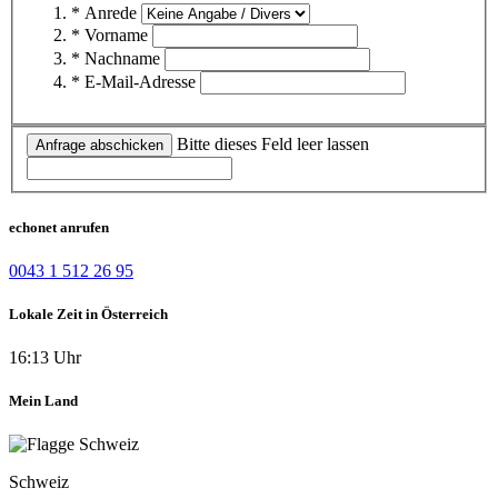
* Anrede
* Vorname
* Nachname
* E-Mail-Adresse
Bitte dieses Feld leer lassen
Anfrage abschicken
echonet anrufen
0043 1 512 26 95
Lokale Zeit in Österreich
16:13 Uhr
Mein Land
Schweiz