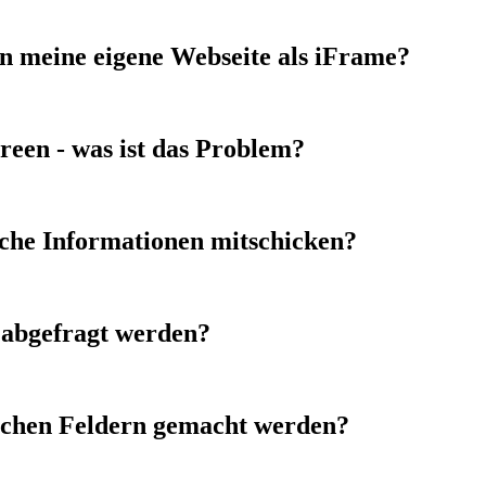
n meine eigene Webseite als iFrame?
reen - was ist das Problem?
iche Informationen mitschicken?
 abgefragt werden?
chen Feldern gemacht werden?