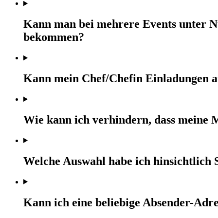
Kann man bei mehrere Events unter Nüt
bekommen?
Kann mein Chef/Chefin Einladungen 
Wie kann ich verhindern, dass meine
Welche Auswahl habe ich hinsichtlich
Kann ich eine beliebige Absender-Adr