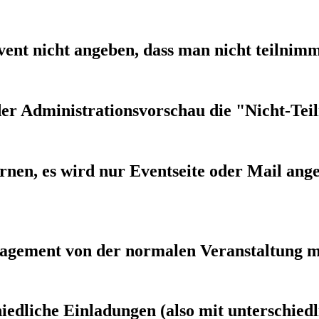
nt nicht angeben, dass man nicht teilnim
er Administrationsvorschau die "Nicht-Tei
rnen, es wird nur Eventseite oder Mail ange
agement von der normalen Veranstaltung m
edliche Einladungen (also mit unterschied