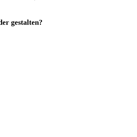
er gestalten?