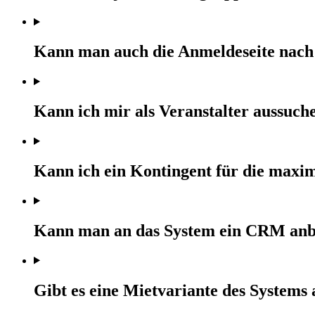
Kann man auch die Anmeldeseite nach 
Kann ich mir als Veranstalter aussuc
Kann ich ein Kontingent für die maxim
Kann man an das System ein CRM an
Gibt es eine Mietvariante des Systems 