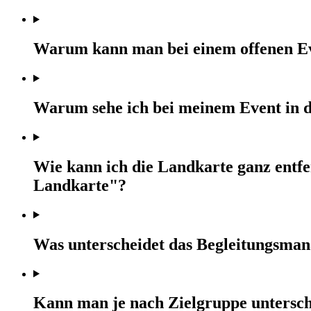
Warum kann man bei einem offenen Eve
Warum sehe ich bei meinem Event in d
Wie kann ich die Landkarte ganz entfe
Landkarte"?
Was unterscheidet das Begleitungsman
Kann man je nach Zielgruppe unterschi