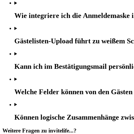
Wie integriere ich die Anmeldemaske i
Gästelisten-Upload führt zu weißem Sc
Kann ich im Bestätigungsmail persönl
Welche Felder können von den Gästen
Können logische Zusammenhänge zwis
Weitere Fragen zu
invite
life...?