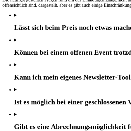
offensichtlich sind, dargestellt, aber es gibt auch einige Einschränkun
Lässt sich beim Preis noch etwas mach
Können bei einem offenen Event trotz
Kann ich mein eigenes Newsletter-To
Ist es möglich bei einer geschlossene
Gibt es eine Abrechnungsmöglichkeit f