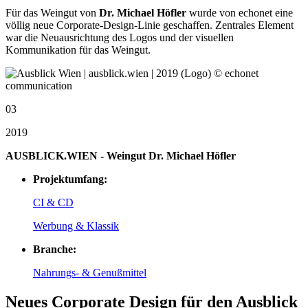
Für das Weingut von
Dr. Michael Höfler
wurde von echonet eine
völlig neue Corporate-Design-Linie geschaffen. Zentrales Element
war die Neuausrichtung des Logos und der visuellen
Kommunikation für das Weingut.
03
2019
AUSBLICK.WIEN - Weingut Dr. Michael Höfler
Projektumfang:
CI & CD
Werbung & Klassik
Branche:
Nahrungs- & Genußmittel
Neues Corporate Design für den Ausblick