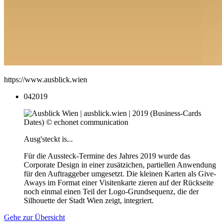
https://www.ausblick.wien
04
2019
Ausg'steckt is...
Für die Aussteck-Termine des Jahres 2019 wurde das
Corporate Design in einer zusätzichen, partiellen Anwendung
für den Auftraggeber umgesetzt. Die kleinen Karten als Give-
Aways im Format einer Visitenkarte zieren auf der Rückseite
noch einmal einen Teil der Logo-Grundsequenz, die der
Silhouette der Stadt Wien zeigt, integriert.
Gehe zur Übersicht