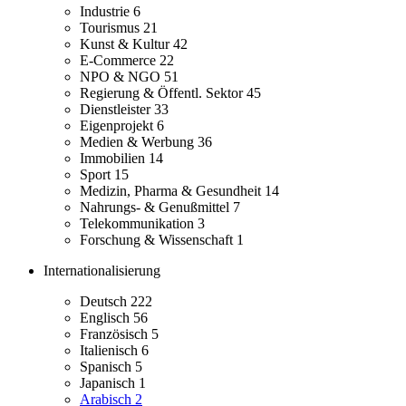
Industrie
6
Tourismus
21
Kunst & Kultur
42
E-Commerce
22
NPO & NGO
51
Regierung & Öffentl. Sektor
45
Dienstleister
33
Eigenprojekt
6
Medien & Werbung
36
Immobilien
14
Sport
15
Medizin, Pharma & Gesundheit
14
Nahrungs- & Genußmittel
7
Telekommunikation
3
Forschung & Wissenschaft
1
Internationalisierung
Deutsch
222
Englisch
56
Französisch
5
Italienisch
6
Spanisch
5
Japanisch
1
Arabisch
2