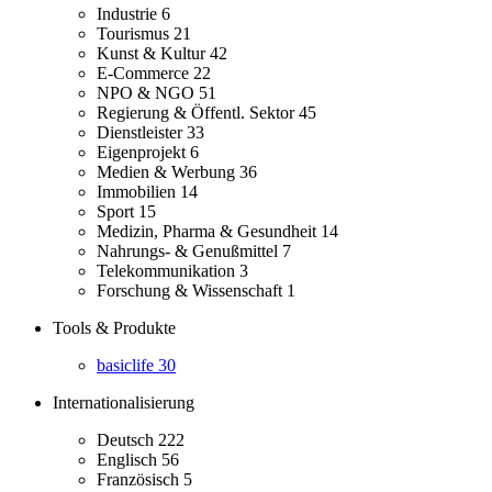
Industrie
6
Tourismus
21
Kunst & Kultur
42
E-Commerce
22
NPO & NGO
51
Regierung & Öffentl. Sektor
45
Dienstleister
33
Eigenprojekt
6
Medien & Werbung
36
Immobilien
14
Sport
15
Medizin, Pharma & Gesundheit
14
Nahrungs- & Genußmittel
7
Telekommunikation
3
Forschung & Wissenschaft
1
Tools & Produkte
basiclife
30
Internationalisierung
Deutsch
222
Englisch
56
Französisch
5