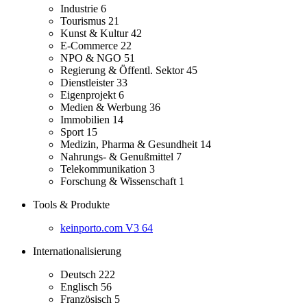
Industrie
6
Tourismus
21
Kunst & Kultur
42
E-Commerce
22
NPO & NGO
51
Regierung & Öffentl. Sektor
45
Dienstleister
33
Eigenprojekt
6
Medien & Werbung
36
Immobilien
14
Sport
15
Medizin, Pharma & Gesundheit
14
Nahrungs- & Genußmittel
7
Telekommunikation
3
Forschung & Wissenschaft
1
Tools & Produkte
keinporto.com V3
64
Internationalisierung
Deutsch
222
Englisch
56
Französisch
5