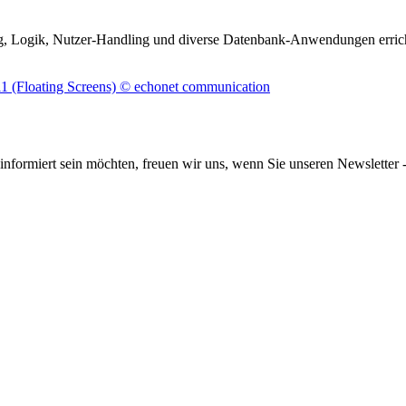
, Logik, Nutzer-Handling und diverse Datenbank-Anwendungen errich
informiert sein möchten, freuen wir uns, wenn Sie unseren Newsletter -