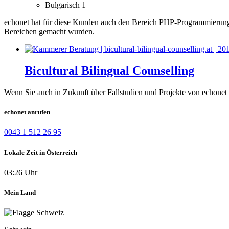
Bulgarisch
1
echonet hat für diese Kunden auch den Bereich PHP-Programmierung
Bereichen gemacht wurden.
Bicultural Bilingual Counselling
Wenn Sie auch in Zukunft über Fallstudien und Projekte von echonet 
echonet anrufen
0043 1 512 26 95
Lokale Zeit in Österreich
03:26 Uhr
Mein Land