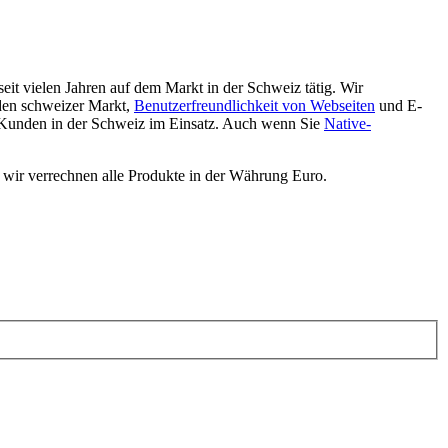
eit vielen Jahren auf dem Markt in der Schweiz tätig. Wir
den schweizer Markt,
Benutzerfreundlichkeit von Webseiten
und E-
 Kunden in der Schweiz im Einsatz. Auch wenn Sie
Native-
 wir verrechnen alle Produkte in der Währung Euro.