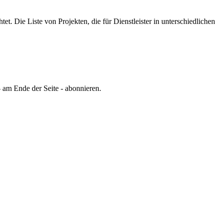
tet.
Die Liste von Projekten, die für Dienstleister in unterschiedlichen
 am Ende der Seite - abonnieren.