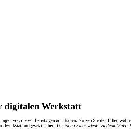
 digitalen Werkstatt
ierungen vor, die wir bereits gemacht haben. Nutzen Sie den Filter, wä
Handwerkstatt umgesetzt haben.
Um einen Filter wieder zu deaktiveren,