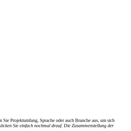
hlen Sie Projektumfang, Sprache oder auch Branche aus, um sich
 klicken Sie einfach nochmal drauf. Die Zusammenstellung der