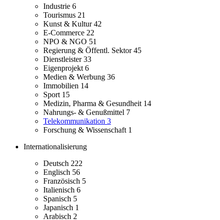
Industrie
6
Tourismus
21
Kunst & Kultur
42
E-Commerce
22
NPO & NGO
51
Regierung & Öffentl. Sektor
45
Dienstleister
33
Eigenprojekt
6
Medien & Werbung
36
Immobilien
14
Sport
15
Medizin, Pharma & Gesundheit
14
Nahrungs- & Genußmittel
7
Telekommunikation
3
Forschung & Wissenschaft
1
Internationalisierung
Deutsch
222
Englisch
56
Französisch
5
Italienisch
6
Spanisch
5
Japanisch
1
Arabisch
2