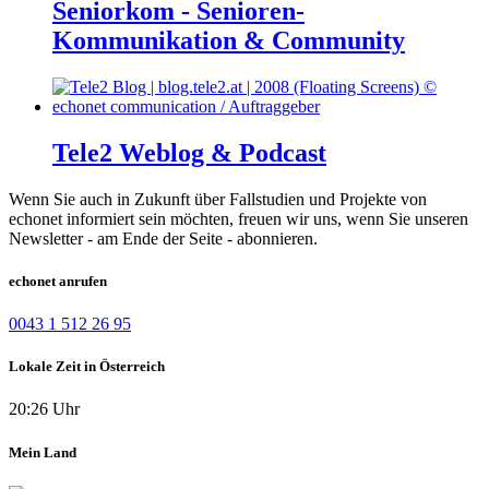
Seniorkom - Senioren-
Kommunikation & Community
Tele2 Weblog & Podcast
Wenn Sie auch in Zukunft über Fallstudien und Projekte von
echonet informiert sein möchten, freuen wir uns, wenn Sie unseren
Newsletter - am Ende der Seite - abonnieren.
echonet anrufen
0043 1 512 26 95
Lokale Zeit in Österreich
20:26 Uhr
Mein Land