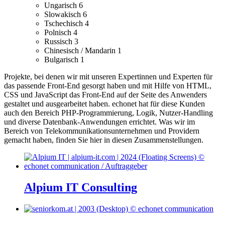
Ungarisch
6
Slowakisch
6
Tschechisch
4
Polnisch
4
Russisch
3
Chinesisch / Mandarin
1
Bulgarisch
1
Projekte, bei denen wir mit unseren Expertinnen und Experten für
das passende Front-End gesorgt haben und mit Hilfe von HTML,
CSS und JavaScript das Front-End auf der Seite des Anwenders
gestaltet und ausgearbeitet haben.
echonet hat für diese Kunden
auch den Bereich PHP-Programmierung, Logik, Nutzer-Handling
und diverse Datenbank-Anwendungen errichtet.
Was wir im
Bereich von Telekommunikationsunternehmen und Providern
gemacht haben, finden Sie hier in diesen Zusammenstellungen.
Alpium IT Consulting