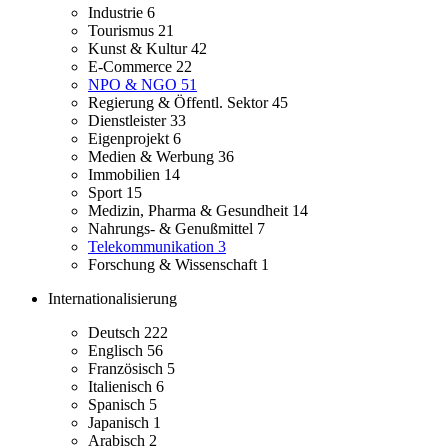
Industrie
6
Tourismus
21
Kunst & Kultur
42
E-Commerce
22
NPO & NGO
51
Regierung & Öffentl. Sektor
45
Dienstleister
33
Eigenprojekt
6
Medien & Werbung
36
Immobilien
14
Sport
15
Medizin, Pharma & Gesundheit
14
Nahrungs- & Genußmittel
7
Telekommunikation
3
Forschung & Wissenschaft
1
Internationalisierung
Deutsch
222
Englisch
56
Französisch
5
Italienisch
6
Spanisch
5
Japanisch
1
Arabisch
2