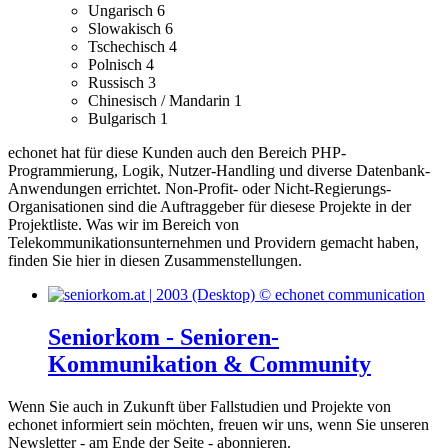
Ungarisch
6
Slowakisch
6
Tschechisch
4
Polnisch
4
Russisch
3
Chinesisch / Mandarin
1
Bulgarisch
1
echonet hat für diese Kunden auch den Bereich PHP-
Programmierung, Logik, Nutzer-Handling und diverse Datenbank-
Anwendungen errichtet.
Non-Profit- oder Nicht-Regierungs-
Organisationen sind die Auftraggeber für diesese Projekte in der
Projektliste.
Was wir im Bereich von
Telekommunikationsunternehmen und Providern gemacht haben,
finden Sie hier in diesen Zusammenstellungen.
Seniorkom - Senioren-
Kommunikation & Community
Wenn Sie auch in Zukunft über Fallstudien und Projekte von
echonet informiert sein möchten, freuen wir uns, wenn Sie unseren
Newsletter - am Ende der Seite - abonnieren.