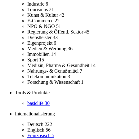
Industrie
6
Tourismus
21
Kunst & Kultur
42
E-Commerce
22
NPO & NGO
51
Regierung & Öffentl. Sektor
45
Dienstleister
33
Eigenprojekt
6
Medien & Werbung
36
Immobilien
14
Sport
15
Medizin, Pharma & Gesundheit
14
Nahrungs- & Genußmittel
7
Telekommunikation
3
Forschung & Wissenschaft
1
Tools & Produkte
basiclife
30
Internationalisierung
Deutsch
222
Englisch
56
Französisch
5