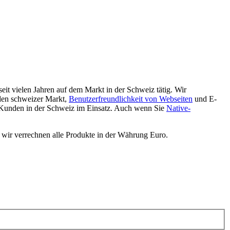
eit vielen Jahren auf dem Markt in der Schweiz tätig. Wir
den schweizer Markt,
Benutzerfreundlichkeit von Webseiten
und E-
 Kunden in der Schweiz im Einsatz. Auch wenn Sie
Native-
 wir verrechnen alle Produkte in der Währung Euro.