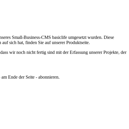
unseres Small-Business-CMS basiclife umgesetzt wurden.
Diese
f sich hat, finden Sie auf unserer Produktseite.
ss wir noch nicht fertig sind mit der Erfassung unserer Projekte, der
 am Ende der Seite - abonnieren.