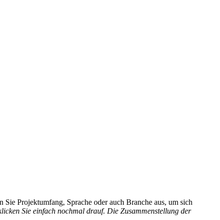
hlen Sie Projektumfang, Sprache oder auch Branche aus, um sich
 klicken Sie einfach nochmal drauf. Die Zusammenstellung der