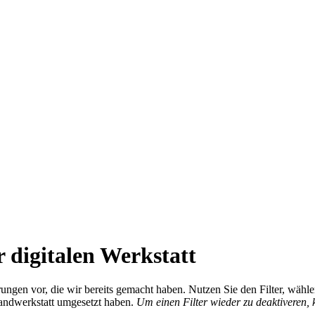
 digitalen Werkstatt
ierungen vor, die wir bereits gemacht haben. Nutzen Sie den Filter, wä
Handwerkstatt umgesetzt haben.
Um einen Filter wieder zu deaktiveren,