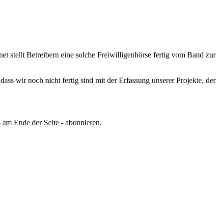
t stellt Betreibern eine solche Freiwilligenbörse fertig vom Band zur
ss wir noch nicht fertig sind mit der Erfassung unserer Projekte, der
 am Ende der Seite - abonnieren.