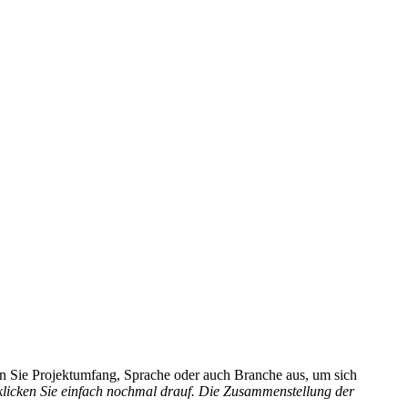
hlen Sie Projektumfang, Sprache oder auch Branche aus, um sich
 klicken Sie einfach nochmal drauf. Die Zusammenstellung der