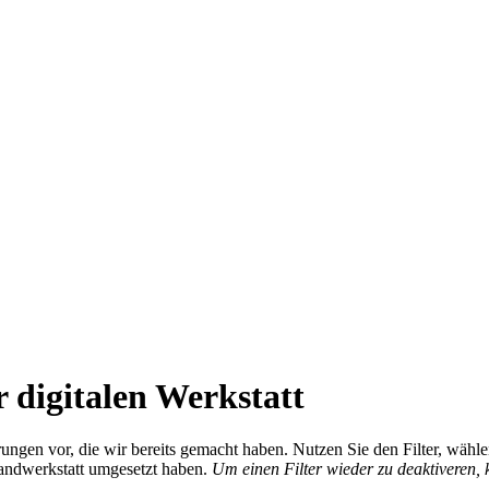
 digitalen Werkstatt
ierungen vor, die wir bereits gemacht haben. Nutzen Sie den Filter, wä
Handwerkstatt umgesetzt haben.
Um einen Filter wieder zu deaktiveren,