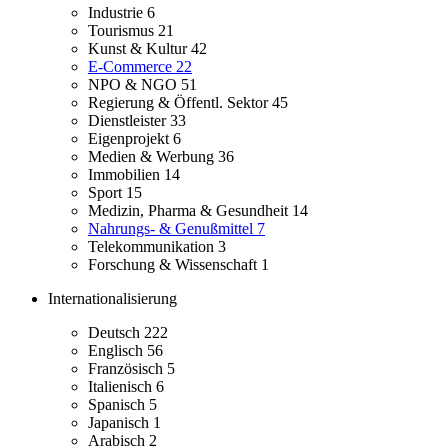
Industrie
6
Tourismus
21
Kunst & Kultur
42
E-Commerce
22
NPO & NGO
51
Regierung & Öffentl. Sektor
45
Dienstleister
33
Eigenprojekt
6
Medien & Werbung
36
Immobilien
14
Sport
15
Medizin, Pharma & Gesundheit
14
Nahrungs- & Genußmittel
7
Telekommunikation
3
Forschung & Wissenschaft
1
Internationalisierung
Deutsch
222
Englisch
56
Französisch
5
Italienisch
6
Spanisch
5
Japanisch
1
Arabisch
2