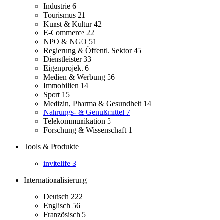
Industrie
6
Tourismus
21
Kunst & Kultur
42
E-Commerce
22
NPO & NGO
51
Regierung & Öffentl. Sektor
45
Dienstleister
33
Eigenprojekt
6
Medien & Werbung
36
Immobilien
14
Sport
15
Medizin, Pharma & Gesundheit
14
Nahrungs- & Genußmittel
7
Telekommunikation
3
Forschung & Wissenschaft
1
Tools & Produkte
invitelife
3
Internationalisierung
Deutsch
222
Englisch
56
Französisch
5