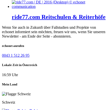
ride77.com Reitschulen & Reiterhöfe
Wenn Sie auch in Zukunft über Fallstudien und Projekte von
echonet informiert sein möchten, freuen wir uns, wenn Sie unseren
Newsletter - am Ende der Seite - abonnieren.
echonet anrufen
0043 1 512 26 95
Lokale Zeit in Österreich
16:59 Uhr
Mein Land
Schweiz