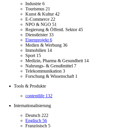
Industrie
6
Tourismus
21
Kunst & Kultur
42
E-Commerce
22
NPO & NGO
51
Regierung & Öffentl. Sektor
45
Dienstleister
33
Eigenprojekt
6
Medien & Werbung
36
Immobilien
14
Sport
15
Medizin, Pharma & Gesundheit
14
Nahrungs- & Genußmittel
7
Telekommunikation
3
Forschung & Wissenschaft
1
Tools & Produkte
contentlife
132
Internationalisierung
Deutsch
222
Englisch
56
Französisch
5