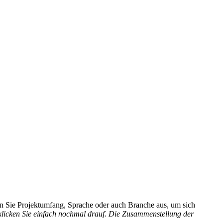
hlen Sie Projektumfang, Sprache oder auch Branche aus, um sich
 klicken Sie einfach nochmal drauf. Die Zusammenstellung der