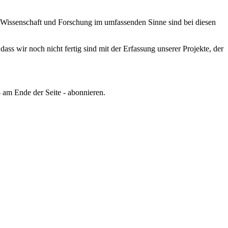
Wissenschaft und Forschung im umfassenden Sinne sind bei diesen
ss wir noch nicht fertig sind mit der Erfassung unserer Projekte, der
 am Ende der Seite - abonnieren.