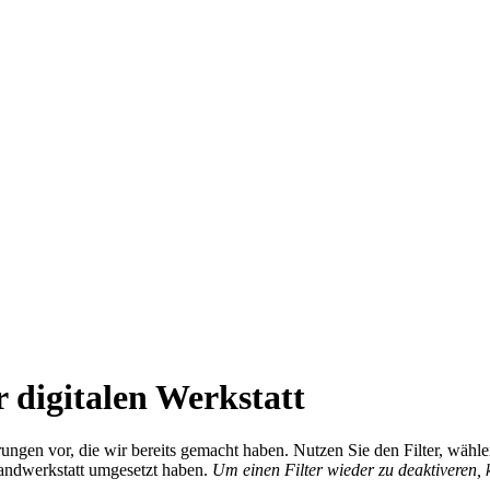
 digitalen Werkstatt
ierungen vor, die wir bereits gemacht haben. Nutzen Sie den Filter, wä
Handwerkstatt umgesetzt haben.
Um einen Filter wieder zu deaktiveren,