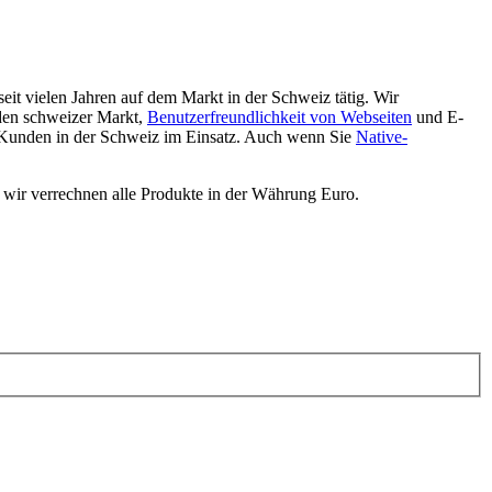
eit vielen Jahren auf dem Markt in der Schweiz tätig. Wir
den schweizer Markt,
Benutzerfreundlichkeit von Webseiten
und E-
 Kunden in der Schweiz im Einsatz. Auch wenn Sie
Native-
 wir verrechnen alle Produkte in der Währung Euro.