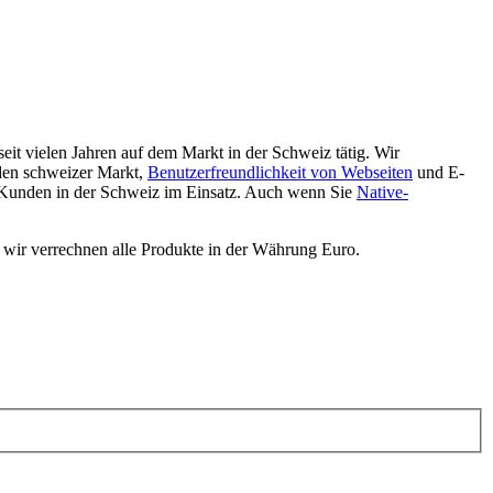
eit vielen Jahren auf dem Markt in der Schweiz tätig. Wir
den schweizer Markt,
Benutzerfreundlichkeit von Webseiten
und E-
 Kunden in der Schweiz im Einsatz. Auch wenn Sie
Native-
 wir verrechnen alle Produkte in der Währung Euro.