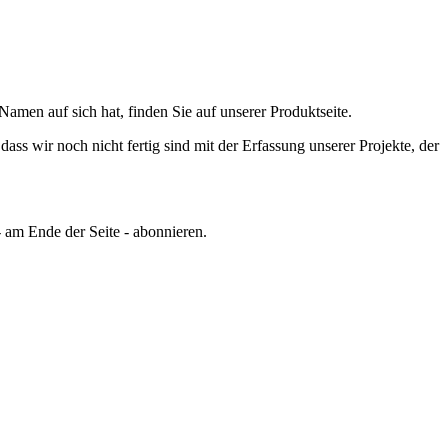
men auf sich hat, finden Sie auf unserer Produktseite.
ss wir noch nicht fertig sind mit der Erfassung unserer Projekte, der
 am Ende der Seite - abonnieren.