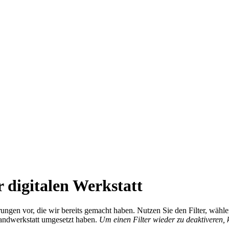
 digitalen Werkstatt
ierungen vor, die wir bereits gemacht haben. Nutzen Sie den Filter, wä
Handwerkstatt umgesetzt haben.
Um einen Filter wieder zu deaktiveren,