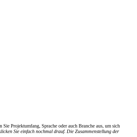
hlen Sie Projektumfang, Sprache oder auch Branche aus, um sich
 klicken Sie einfach nochmal drauf. Die Zusammenstellung der