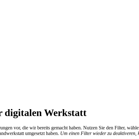
 digitalen Werkstatt
ierungen vor, die wir bereits gemacht haben. Nutzen Sie den Filter, wä
Handwerkstatt umgesetzt haben.
Um einen Filter wieder zu deaktiveren,