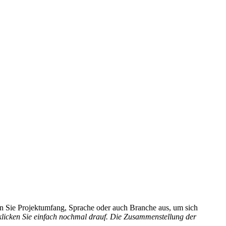
hlen Sie Projektumfang, Sprache oder auch Branche aus, um sich
 klicken Sie einfach nochmal drauf. Die Zusammenstellung der