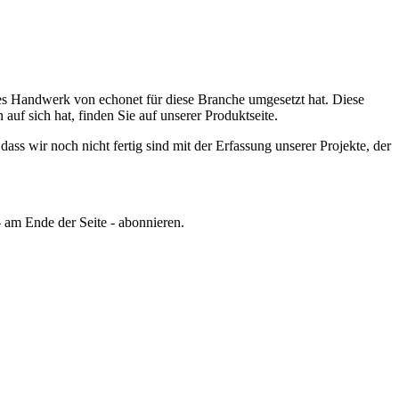
les Handwerk von echonet für diese Branche umgesetzt hat.
Diese
f sich hat, finden Sie auf unserer Produktseite.
ss wir noch nicht fertig sind mit der Erfassung unserer Projekte, der
 am Ende der Seite - abonnieren.