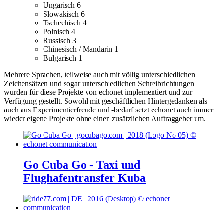
Ungarisch
6
Slowakisch
6
Tschechisch
4
Polnisch
4
Russisch
3
Chinesisch / Mandarin
1
Bulgarisch
1
Mehrere Sprachen, teilweise auch mit völlig unterschiedlichen
Zeichensätzen und sogar unterschiedlichen Schreibrichtungen
wurden für diese Projekte von echonet implementiert und zur
Verfügung gestellt.
Sowohl mit geschäftlichen Hintergedanken als
auch aus Experimentierfreude und -bedarf setzt echonet auch immer
wieder eigene Projekte ohne einen zusätzlichen Auftraggeber um.
Go Cuba Go - Taxi und
Flughafentransfer Kuba