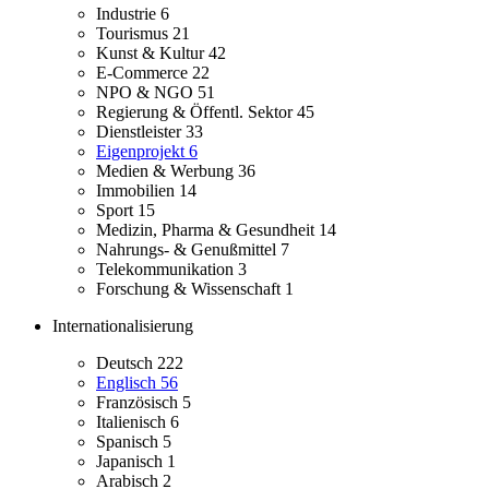
Industrie
6
Tourismus
21
Kunst & Kultur
42
E-Commerce
22
NPO & NGO
51
Regierung & Öffentl. Sektor
45
Dienstleister
33
Eigenprojekt
6
Medien & Werbung
36
Immobilien
14
Sport
15
Medizin, Pharma & Gesundheit
14
Nahrungs- & Genußmittel
7
Telekommunikation
3
Forschung & Wissenschaft
1
Internationalisierung
Deutsch
222
Englisch
56
Französisch
5
Italienisch
6
Spanisch
5
Japanisch
1
Arabisch
2