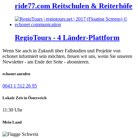
ride77.com Reitschulen & Reiterhöfe
RegioTours - 4 Länder-Plattform
Wenn Sie auch in Zukunft über Fallstudien und Projekte von
echonet informiert sein möchten, freuen wir uns, wenn Sie unseren
Newsletter - am Ende der Seite - abonnieren.
echonet anrufen
0043 1 512 26 95
Lokale Zeit in Österreich
11:30 Uhr
Mein Land