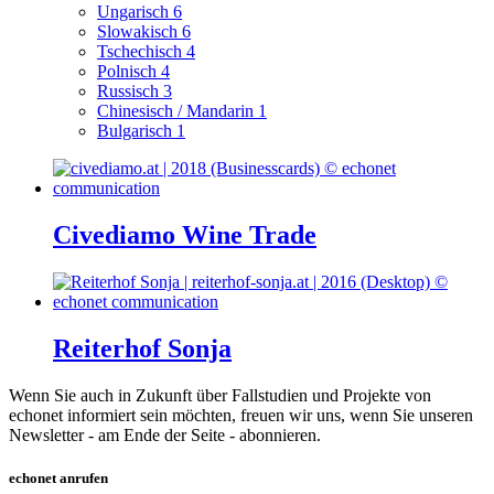
Ungarisch
6
Slowakisch
6
Tschechisch
4
Polnisch
4
Russisch
3
Chinesisch / Mandarin
1
Bulgarisch
1
Civediamo Wine Trade
Reiterhof Sonja
Wenn Sie auch in Zukunft über Fallstudien und Projekte von
echonet informiert sein möchten, freuen wir uns, wenn Sie unseren
Newsletter - am Ende der Seite - abonnieren.
echonet anrufen