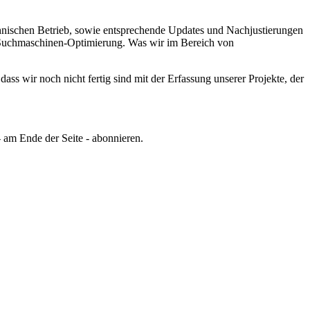
chnischen Betrieb, sowie entsprechende Updates und Nachjustierungen
er Suchmaschinen-Optimierung.
Was wir im Bereich von
ss wir noch nicht fertig sind mit der Erfassung unserer Projekte, der
 am Ende der Seite - abonnieren.