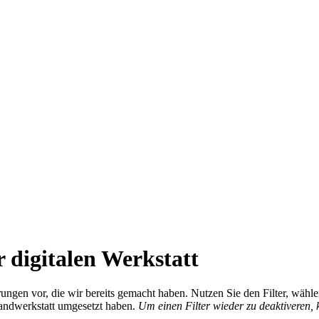
 digitalen Werkstatt
ierungen vor, die wir bereits gemacht haben. Nutzen Sie den Filter, wä
Handwerkstatt umgesetzt haben.
Um einen Filter wieder zu deaktiveren,