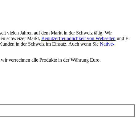
eit vielen Jahren auf dem Markt in der Schweiz tätig. Wir
den schweizer Markt,
Benutzerfreundlichkeit von Webseiten
und E-
 Kunden in der Schweiz im Einsatz. Auch wenn Sie
Native-
 wir verrechnen alle Produkte in der Währung Euro.