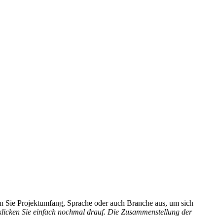
hlen Sie Projektumfang, Sprache oder auch Branche aus, um sich
 klicken Sie einfach nochmal drauf. Die Zusammenstellung der