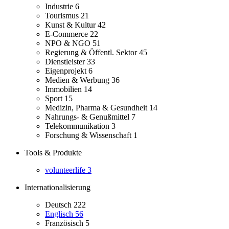
Industrie
6
Tourismus
21
Kunst & Kultur
42
E-Commerce
22
NPO & NGO
51
Regierung & Öffentl. Sektor
45
Dienstleister
33
Eigenprojekt
6
Medien & Werbung
36
Immobilien
14
Sport
15
Medizin, Pharma & Gesundheit
14
Nahrungs- & Genußmittel
7
Telekommunikation
3
Forschung & Wissenschaft
1
Tools & Produkte
volunteerlife
3
Internationalisierung
Deutsch
222
Englisch
56
Französisch
5