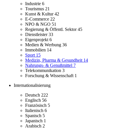
Industrie
6
Tourismus
21
Kunst & Kultur
42
E-Commerce
22
NPO & NGO
51
Regierung & Öffentl. Sektor
45
Dienstleister
33
Eigenprojekt
6
Medien & Werbung
36
Immobilien
14
Sport
15
Medizin, Pharma & Gesundheit
14
Nahrungs- & Genußmittel
7
Telekommunikation
3
Forschung & Wissenschaft
1
Internationalisierung
Deutsch
222
Englisch
56
Französisch
5
Italienisch
6
Spanisch
5
Japanisch
1
Arabisch
2