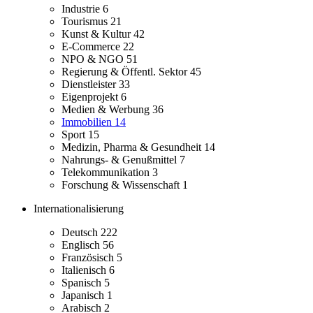
Industrie
6
Tourismus
21
Kunst & Kultur
42
E-Commerce
22
NPO & NGO
51
Regierung & Öffentl. Sektor
45
Dienstleister
33
Eigenprojekt
6
Medien & Werbung
36
Immobilien
14
Sport
15
Medizin, Pharma & Gesundheit
14
Nahrungs- & Genußmittel
7
Telekommunikation
3
Forschung & Wissenschaft
1
Internationalisierung
Deutsch
222
Englisch
56
Französisch
5
Italienisch
6
Spanisch
5
Japanisch
1
Arabisch
2