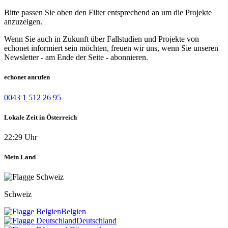
Bitte passen Sie oben den Filter entsprechend an um die Projekte
anzuzeigen.
Wenn Sie auch in Zukunft über Fallstudien und Projekte von
echonet informiert sein möchten, freuen wir uns, wenn Sie unseren
Newsletter - am Ende der Seite - abonnieren.
echonet anrufen
0043 1 512 26 95
Lokale Zeit in Österreich
22:29 Uhr
Mein Land
Schweiz
Belgien
Deutschland