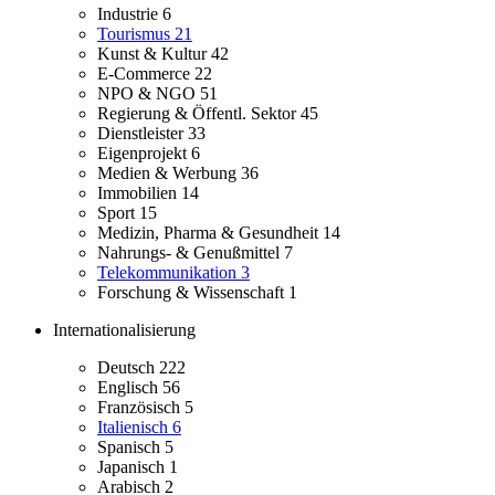
Industrie
6
Tourismus
21
Kunst & Kultur
42
E-Commerce
22
NPO & NGO
51
Regierung & Öffentl. Sektor
45
Dienstleister
33
Eigenprojekt
6
Medien & Werbung
36
Immobilien
14
Sport
15
Medizin, Pharma & Gesundheit
14
Nahrungs- & Genußmittel
7
Telekommunikation
3
Forschung & Wissenschaft
1
Internationalisierung
Deutsch
222
Englisch
56
Französisch
5
Italienisch
6
Spanisch
5
Japanisch
1
Arabisch
2