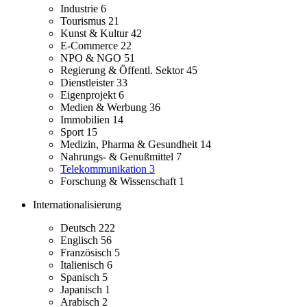
Industrie
6
Tourismus
21
Kunst & Kultur
42
E-Commerce
22
NPO & NGO
51
Regierung & Öffentl. Sektor
45
Dienstleister
33
Eigenprojekt
6
Medien & Werbung
36
Immobilien
14
Sport
15
Medizin, Pharma & Gesundheit
14
Nahrungs- & Genußmittel
7
Telekommunikation
3
Forschung & Wissenschaft
1
Internationalisierung
Deutsch
222
Englisch
56
Französisch
5
Italienisch
6
Spanisch
5
Japanisch
1
Arabisch
2