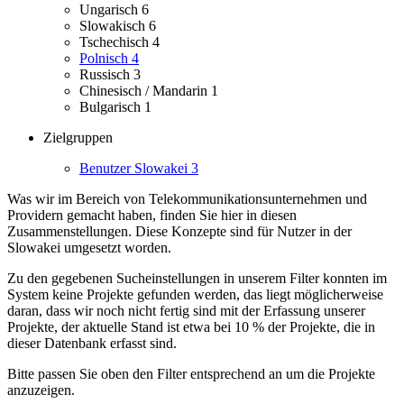
Ungarisch
6
Slowakisch
6
Tschechisch
4
Polnisch
4
Russisch
3
Chinesisch / Mandarin
1
Bulgarisch
1
Zielgruppen
Benutzer Slowakei
3
Was wir im Bereich von Telekommunikationsunternehmen und
Providern gemacht haben, finden Sie hier in diesen
Zusammenstellungen.
Diese Konzepte sind für Nutzer in der
Slowakei umgesetzt worden.
Zu den gegebenen Sucheinstellungen in unserem Filter konnten im
System keine Projekte gefunden werden, das liegt möglicherweise
daran, dass wir noch nicht fertig sind mit der Erfassung unserer
Projekte, der aktuelle Stand ist etwa bei 10 % der Projekte, die in
dieser Datenbank erfasst sind.
Bitte passen Sie oben den Filter entsprechend an um die Projekte
anzuzeigen.