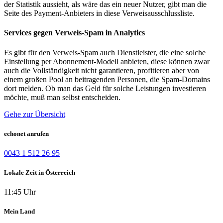
der Statistik aussieht, als wäre das ein neuer Nutzer, gibt man die
Seite des Payment-Anbieters in diese Verweisausschlussliste.
Services gegen Verweis-Spam in Analytics
Es gibt für den Verweis-Spam auch Dienstleister, die eine solche
Einstellung per Abonnement-Modell anbieten, diese können zwar
auch die Vollständigkeit nicht garantieren, profitieren aber von
einem großen Pool an beitragenden Personen, die Spam-Domains
dort melden. Ob man das Geld für solche Leistungen investieren
möchte, muß man selbst entscheiden.
Gehe zur Übersicht
echonet anrufen
0043 1 512 26 95
Lokale Zeit in Österreich
11:45 Uhr
Mein Land