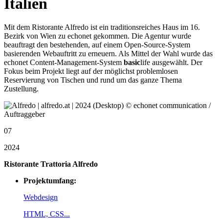
Italien
Mit dem Ristorante Alfredo ist ein traditionsreiches Haus im 16.
Bezirk von Wien zu echonet gekommen. Die Agentur wurde
beauftragt den bestehenden, auf einem Open-Source-System
basierenden Webauftritt zu erneuern. Als Mittel der Wahl wurde das
echonet Content-Management-System
basic
life ausgewählt. Der
Fokus beim Projekt liegt auf der möglichst problemlosen
Reservierung von Tischen und rund um das ganze Thema
Zustellung.
07
2024
Ristorante Trattoria Alfredo
Projektumfang:
Webdesign
HTML, CSS...