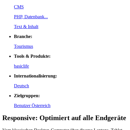
CMS
PHP, Datenbank...
Text & Inhalt
Branche:
Tourismus
Tools & Produkte:
basiclife
Internationalisierung:
Deutsch
Zielgruppen:
Benutzer Österreich
Responsive: Optimiert auf alle Endgeräte