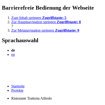
Barrierefreie Bedienung der Webseite
Zum Inhalt springen
Zugriffstaste:
5
Zur Hauptnavigation springen
Zugriffstaste:
8
7
Zur Metanavigation springen
Zugriffstaste:
9
Sprachauswahl
de
en
Startseite
Projekte
Ristorante Trattoria Alfredo