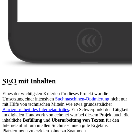
SEO
mit Inhalten
Eines der wichtigsten Kriterien für dieses Projekt war die
Umsetzung einer intensiven
Suchmaschinen-Optimierung
nicht nur
mit Hilfe von technischen Mitteln wie etwa grundsätzlicher
Barrierefreiheit des Internetauftrittes
. Ein Schwerpunkt der Tätigkeit
im digitalen Handwerk von echonet war bei diesem Projekt auch die
inhaltliche
Befüllung
und
Überarbeitung von Texten
für den
Internetauftritt um in allen Suchmaschinen gute Ergebnis-
Platzierungen zu erzielen, ohne zu Spammen.