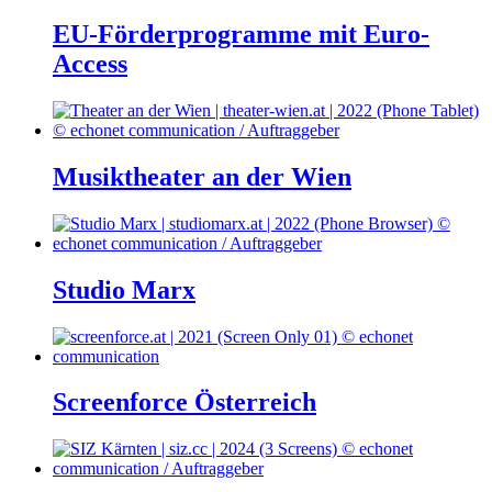
EU-Förderprogramme mit Euro-
Access
Musiktheater an der Wien
Studio Marx
Screenforce Österreich