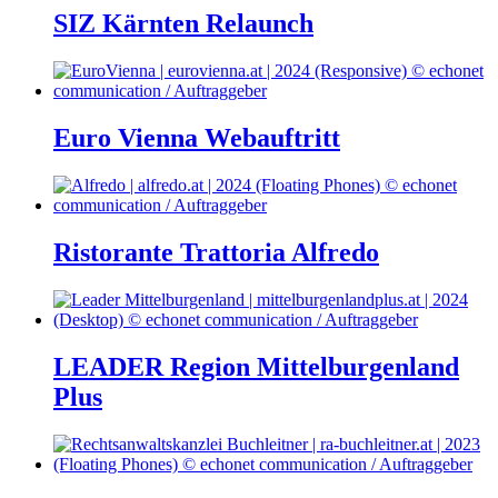
SIZ Kärnten Relaunch
Euro Vienna Webauftritt
Ristorante Trattoria Alfredo
LEADER Region Mittelburgenland
Plus