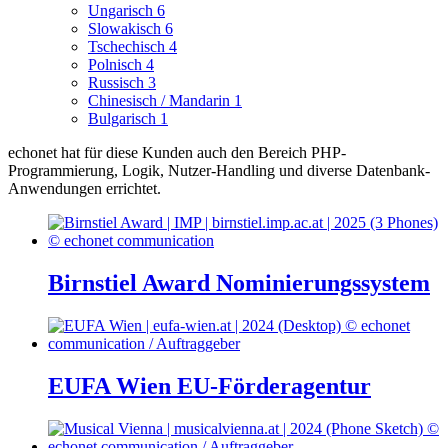
Ungarisch
6
Slowakisch
6
Tschechisch
4
Polnisch
4
Russisch
3
Chinesisch / Mandarin
1
Bulgarisch
1
echonet hat für diese Kunden auch den Bereich PHP-
Programmierung, Logik, Nutzer-Handling und diverse Datenbank-
Anwendungen errichtet.
Birnstiel Award Nominierungssystem
EUFA Wien EU-Förderagentur