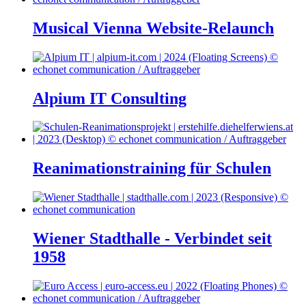
Musical Vienna Website-Relaunch
Alpium IT Consulting
Reanimationstraining für Schulen
Wiener Stadthalle - Verbindet seit
1958