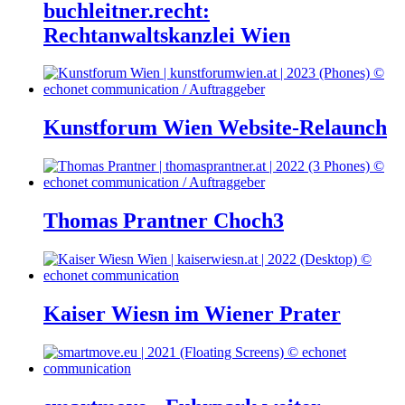
buchleitner.recht:
Rechtanwaltskanzlei Wien
Kunstforum Wien Website-Relaunch
Thomas Prantner Choch3
Kaiser Wiesn im Wiener Prater