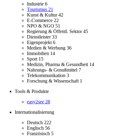
Industrie
6
Tourismus
21
Kunst & Kultur
42
E-Commerce
22
NPO & NGO
51
Regierung & Öffentl. Sektor
45
Dienstleister
33
Eigenprojekt
6
Medien & Werbung
36
Immobilien
14
Sport
15
Medizin, Pharma & Gesundheit
14
Nahrungs- & Genußmittel
7
Telekommunikation
3
Forschung & Wissenschaft
1
Tools & Produkte
easy2see
28
Internationalisierung
Deutsch
222
Englisch
56
Französisch
5