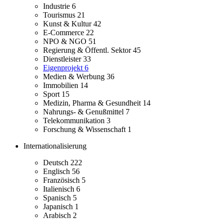
Industrie
6
Tourismus
21
Kunst & Kultur
42
E-Commerce
22
NPO & NGO
51
Regierung & Öffentl. Sektor
45
Dienstleister
33
Eigenprojekt
6
Medien & Werbung
36
Immobilien
14
Sport
15
Medizin, Pharma & Gesundheit
14
Nahrungs- & Genußmittel
7
Telekommunikation
3
Forschung & Wissenschaft
1
Internationalisierung
Deutsch
222
Englisch
56
Französisch
5
Italienisch
6
Spanisch
5
Japanisch
1
Arabisch
2