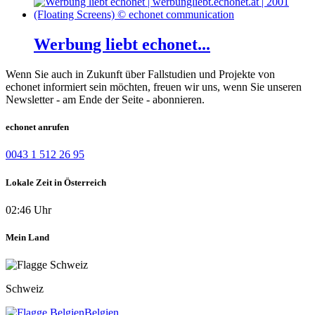
Werbung liebt echonet...
Wenn Sie auch in Zukunft über Fallstudien und Projekte von
echonet informiert sein möchten, freuen wir uns, wenn Sie unseren
Newsletter - am Ende der Seite - abonnieren.
echonet anrufen
0043 1 512 26 95
Lokale Zeit in Österreich
02:46 Uhr
Mein Land
Schweiz
Belgien