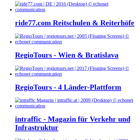
ride77.com Reitschulen & Reiterhöfe
RegioTours - Wien & Bratislava
RegioTours - 4 Länder-Plattform
intraffic - Magazin für Verkehr und
Infrastruktur