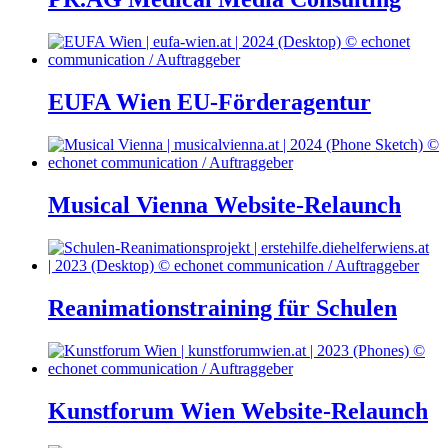
EUFA Wien EU-Förderagentur
Musical Vienna Website-Relaunch
Reanimationstraining für Schulen
Kunstforum Wien Website-Relaunch