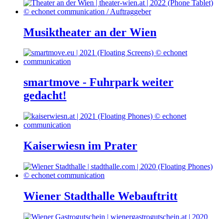
Musiktheater an der Wien
smartmove - Fuhrpark weiter
gedacht!
Kaiserwiesn im Prater
Wiener Stadthalle Webauftritt