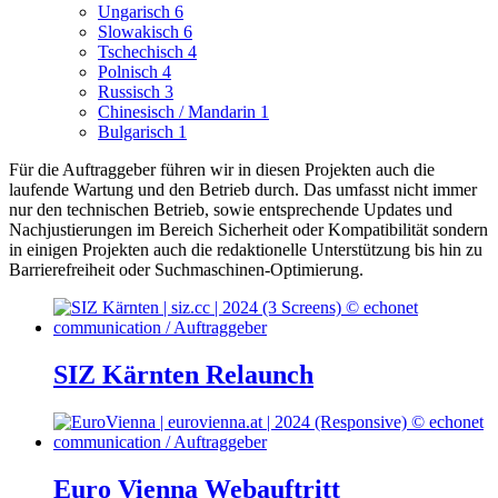
Ungarisch
6
Slowakisch
6
Tschechisch
4
Polnisch
4
Russisch
3
Chinesisch / Mandarin
1
Bulgarisch
1
Für die Auftraggeber führen wir in diesen Projekten auch die
laufende Wartung und den Betrieb durch. Das umfasst nicht immer
nur den technischen Betrieb, sowie entsprechende Updates und
Nachjustierungen im Bereich Sicherheit oder Kompatibilität sondern
in einigen Projekten auch die redaktionelle Unterstützung bis hin zu
Barrierefreiheit oder Suchmaschinen-Optimierung.
SIZ Kärnten Relaunch
Euro Vienna Webauftritt