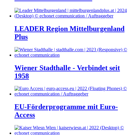
LEADER Region Mittelburgenland
Plus
Wiener Stadthalle - Verbindet seit
1958
EU-Förderprogramme mit Euro-
Access