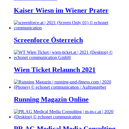
Kaiser Wiesn im Wiener Prater
Screenforce Österreich
Wien Ticket Relaunch 2021
Running Magazin Online
PR.AG Medical Media Consulting