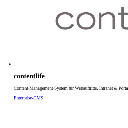
contentlife
Content-Management-System für Webauftritte, Intranet & Porta
Enterprise-CMS