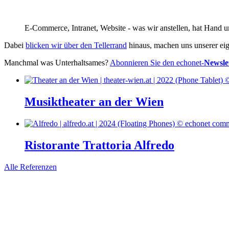
E-Commerce, Intranet, Website - was wir anstellen, hat Hand 
Dabei
blicken wir über den Tellerrand
hinaus, machen uns unserer eig
Manchmal was Unterhaltsames?
Abonnieren Sie den echonet-
Newsle
Musiktheater an der Wien
Ristorante Trattoria Alfredo
Alle Referenzen