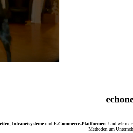
echone
eiten
,
Intranetsysteme
und
E-Commerce-Plattformen
. Und wir mac
Methoden um Unterneh