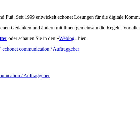
und Fuß. Seit 1999 entwickelt echonet Lösungen für die digitale Komm
enen Gedanken und ändern mit Ihnen gemeinsam die Regeln. Vor allem j
tter
oder schauen Sie in den »
Weblog
« hier.