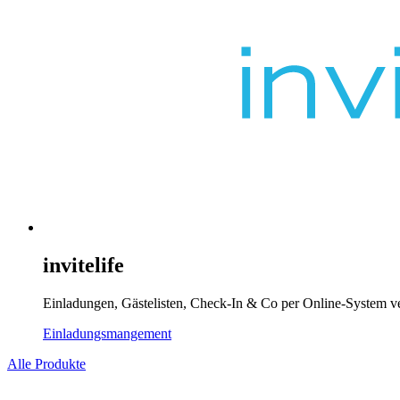
invitelife
Einladungen, Gästelisten, Check-In & Co per Online-System ve
Einladungsmangement
Alle Produkte