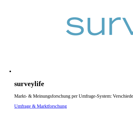
surveylife
Markt- & Meinungsforschung per Umfrage-System: Verschied
Umfrage & Marktforschung