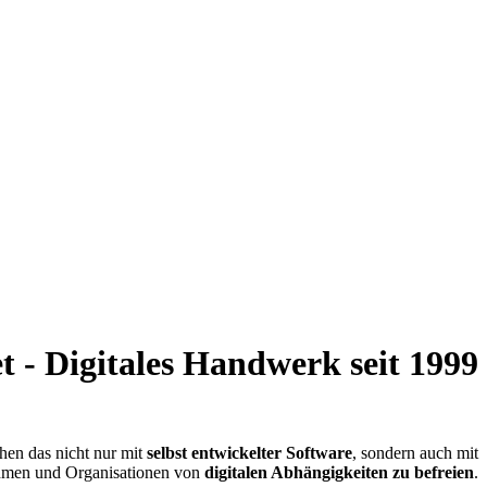
t - Digitales Handwerk seit 1999
hen das nicht nur mit
selbst entwickelter Software
, sondern auch mit
men und Organisationen von
digitalen Abhängigkeiten zu befreien
.