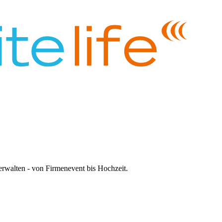
rwalten - von Firmenevent bis Hochzeit.