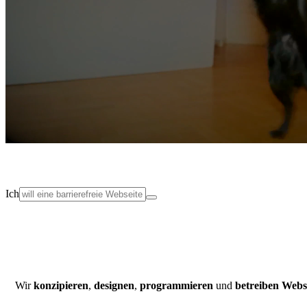
Ich
Wir
konzipieren
,
designen
,
programmieren
und
betreiben
Webs