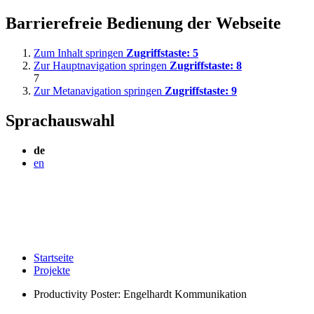
Barrierefreie Bedienung der Webseite
Zum Inhalt springen
Zugriffstaste:
5
Zur Hauptnavigation springen
Zugriffstaste:
8
7
Zur Metanavigation springen
Zugriffstaste:
9
Sprachauswahl
de
en
Startseite
Projekte
Productivity Poster: Engelhardt Kommunikation