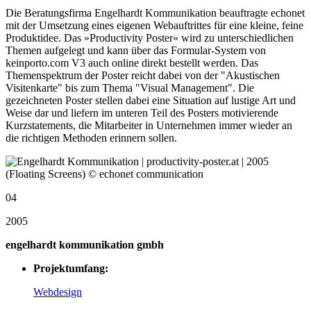
Die Beratungsfirma Engelhardt Kommunikation beauftragte echonet
mit der Umsetzung eines eigenen Webauftrittes für eine kleine, feine
Produktidee. Das »Productivity Poster« wird zu unterschiedlichen
Themen aufgelegt und kann über das Formular-System von
keinporto.com V3 auch online direkt bestellt werden. Das
Themenspektrum der Poster reicht dabei von der "Akustischen
Visitenkarte" bis zum Thema "Visual Management". Die
gezeichneten Poster stellen dabei eine Situation auf lustige Art und
Weise dar und liefern im unteren Teil des Posters motivierende
Kurzstatements, die Mitarbeiter in Unternehmen immer wieder an
die richtigen Methoden erinnern sollen.
04
2005
engelhardt kommunikation gmbh
Projektumfang:
Webdesign