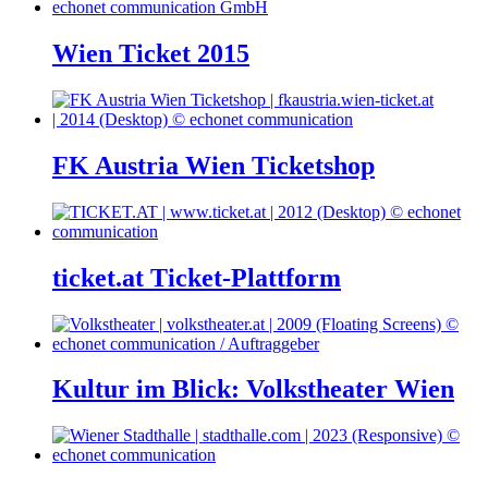
Wien Ticket 2015
FK Austria Wien Ticketshop
ticket.at Ticket-Plattform
Kultur im Blick: Volkstheater Wien