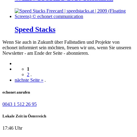
Speed Stacks
Wenn Sie auch in Zukunft über Fallstudien und Projekte von
echonet informiert sein möchten, freuen wir uns, wenn Sie unseren
Newsletter - am Ende der Seite - abonnieren.
1
2
.
nächste Seite »
.
echonet anrufen
0043 1 512 26 95
Lokale Zeit in Österreich
17:46 Uhr