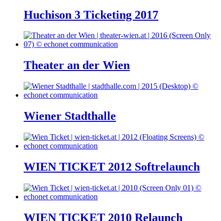
Huchison 3 Ticketing 2017
Theater an der Wien
Wiener Stadthalle
WIEN TICKET 2012 Softrelaunch
WIEN TICKET 2010 Relaunch