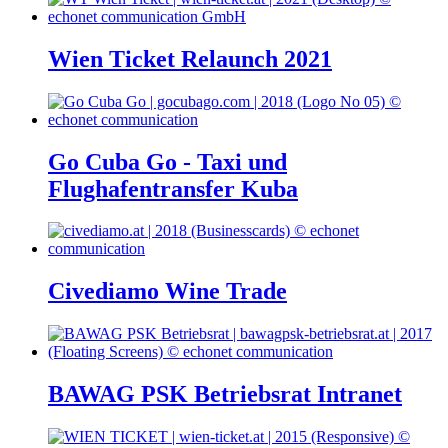
Wien Ticket Relaunch 2021
Go Cuba Go - Taxi und
Flughafentransfer Kuba
Civediamo Wine Trade
BAWAG PSK Betriebsrat Intranet