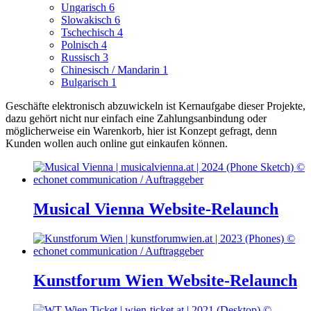
Ungarisch
6
Slowakisch
6
Tschechisch
4
Polnisch
4
Russisch
3
Chinesisch / Mandarin
1
Bulgarisch
1
Geschäfte elektronisch abzuwickeln ist Kernaufgabe dieser Projekte,
dazu gehört nicht nur einfach eine Zahlungsanbindung oder
möglicherweise ein Warenkorb, hier ist Konzept gefragt, denn
Kunden wollen auch online gut einkaufen können.
Musical Vienna Website-Relaunch
Kunstforum Wien Website-Relaunch