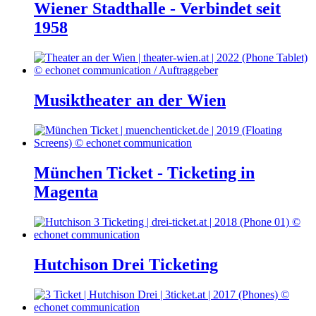
Wiener Stadthalle - Verbindet seit
1958
Musiktheater an der Wien
München Ticket - Ticketing in
Magenta
Hutchison Drei Ticketing